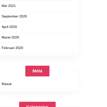
Mei 2021
September 2020
April 2020
Maret 2020
Februari 2020
Meta
Masuk