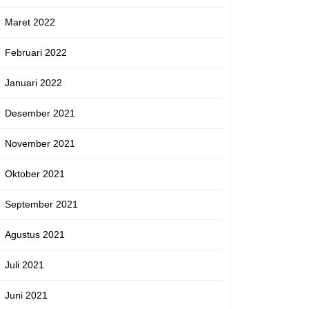
Maret 2022
Februari 2022
Januari 2022
Desember 2021
November 2021
Oktober 2021
September 2021
Agustus 2021
Juli 2021
Juni 2021