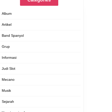
Categories
Album
Artikel
Band Spanyol
Grup
Informasi
Judi Slot
Mecano
Musik
Sejarah