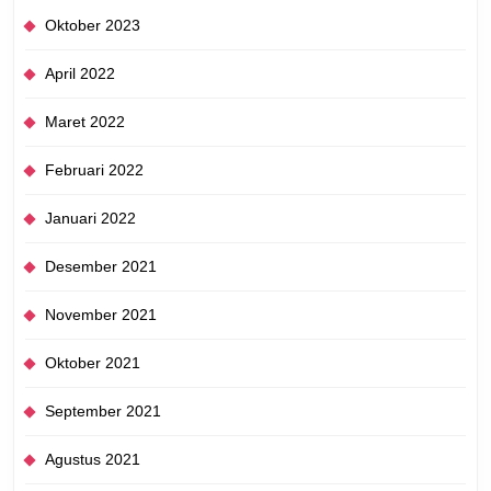
Oktober 2023
April 2022
Maret 2022
Februari 2022
Januari 2022
Desember 2021
November 2021
Oktober 2021
September 2021
Agustus 2021