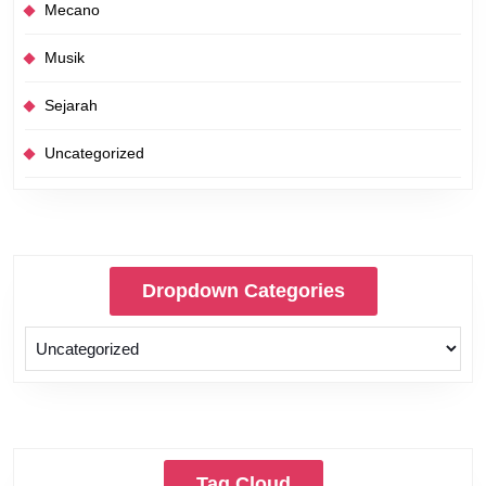
Mecano
Musik
Sejarah
Uncategorized
Dropdown Categories
Tag Cloud