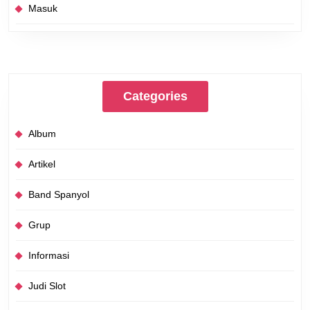
Masuk
Categories
Album
Artikel
Band Spanyol
Grup
Informasi
Judi Slot