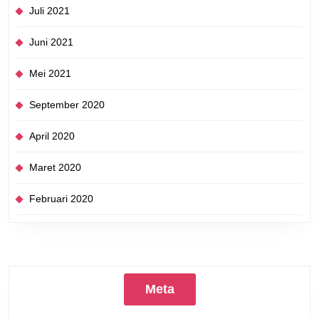
Juli 2021
Juni 2021
Mei 2021
September 2020
April 2020
Maret 2020
Februari 2020
Meta