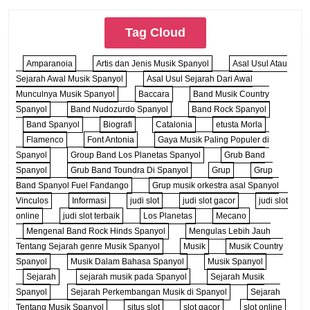
Tag Cloud
Amparanoia
Artis dan Jenis Musik Spanyol
Asal Usul Atau
Sejarah Awal Musik Spanyol
Asal Usul Sejarah Dari Awal
Munculnya Musik Spanyol
Baccara
Band Musik Country
Spanyol
Band Nudozurdo Spanyol
Band Rock Spanyol
Band Spanyol
Biografi
Catalonia
etusta Morla
Flamenco
Font Antonia
Gaya Musik Paling Populer di
Spanyol
Group Band Los Planetas Spanyol
Grub Band
Spanyol
Grub Band Toundra Di Spanyol
Grup
Grup
Band Spanyol Fuel Fandango
Grup musik orkestra asal Spanyol
Vinculos
Informasi
judi slot
judi slot gacor
judi slot
online
judi slot terbaik
Los Planetas
Mecano
Mengenal Band Rock Hinds Spanyol
Mengulas Lebih Jauh
Tentang Sejarah genre Musik Spanyol
Musik
Musik Country
Spanyol
Musik Dalam Bahasa Spanyol
Musik Spanyol
Sejarah
sejarah musik pada Spanyol
Sejarah Musik
Spanyol
Sejarah Perkembangan Musik di Spanyol
Sejarah
Tentang Musik Spanyol
situs slot
slot gacor
slot online