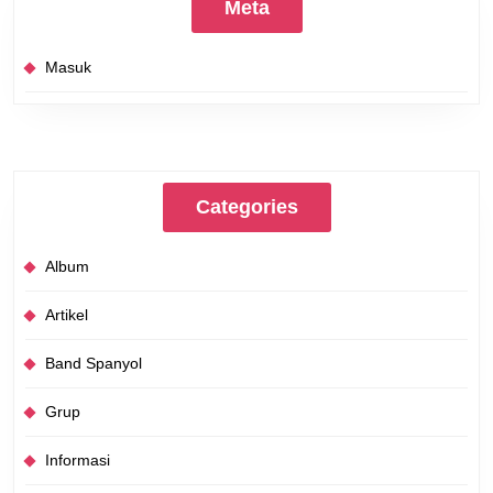
Meta
Masuk
Categories
Album
Artikel
Band Spanyol
Grup
Informasi