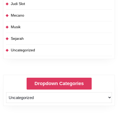
Judi Slot
Mecano
Musik
Sejarah
Uncategorized
Dropdown Categories