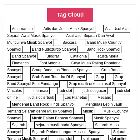
Tag Cloud
Amparanoia
Artis dan Jenis Musik Spanyol
Asal Usul Atau
Sejarah Awal Musik Spanyol
Asal Usul Sejarah Dari Awal
Munculnya Musik Spanyol
Baccara
Band Musik Country
Spanyol
Band Nudozurdo Spanyol
Band Rock Spanyol
Band Spanyol
Biografi
Catalonia
etusta Morla
Flamenco
Font Antonia
Gaya Musik Paling Populer di
Spanyol
Group Band Los Planetas Spanyol
Grub Band
Spanyol
Grub Band Toundra Di Spanyol
Grup
Grup
Band Spanyol Fuel Fandango
Grup musik orkestra asal Spanyol
Vinculos
Informasi
judi slot
judi slot gacor
judi slot
online
judi slot terbaik
Los Planetas
Mecano
Mengenal Band Rock Hinds Spanyol
Mengulas Lebih Jauh
Tentang Sejarah genre Musik Spanyol
Musik
Musik Country
Spanyol
Musik Dalam Bahasa Spanyol
Musik Spanyol
Sejarah
sejarah musik pada Spanyol
Sejarah Musik
Spanyol
Sejarah Perkembangan Musik di Spanyol
Sejarah
Tentang Musik Spanyol
situs slot
slot gacor
slot online