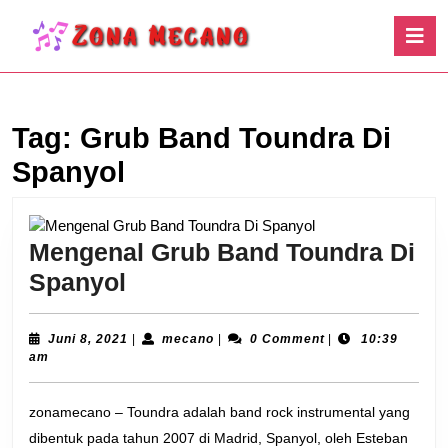
Skip
O
to
B
content
Skip
to
content
Tag:
Grub Band Toundra Di
Spanyol
Mengenal Grub Band Toundra Di
Mengenal
Spanyol
Grub
Band
Juni
mecano
Juni 8, 2021
|
mecano
|
0 Comment
|
10:39
8,
am
Toundra
2021
Di
zonamecano – Toundra adalah band rock instrumental yang
Spanyol
dibentuk pada tahun 2007 di Madrid, Spanyol, oleh Esteban