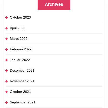
Archives
Oktober 2023
April 2022
Maret 2022
Februari 2022
Januari 2022
Desember 2021
November 2021
Oktober 2021
September 2021