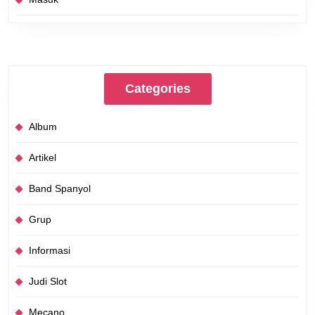
Categories
Album
Artikel
Band Spanyol
Grup
Informasi
Judi Slot
Mecano