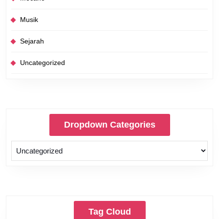
Musik
Sejarah
Uncategorized
Dropdown Categories
Tag Cloud