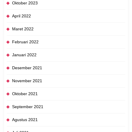
Oktober 2023
April 2022
Maret 2022
Februari 2022
Januari 2022
Desember 2021
November 2021
Oktober 2021
September 2021
Agustus 2021