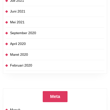
Juli 2021
Juni 2021
Mei 2021
September 2020
April 2020
Maret 2020
Februari 2020
Meta
Masuk