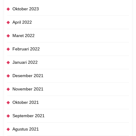
Oktober 2023
April 2022
Maret 2022
Februari 2022
Januari 2022
Desember 2021
November 2021
Oktober 2021
September 2021
Agustus 2021