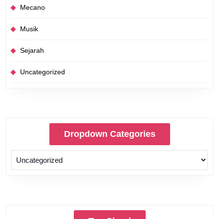
Mecano
Musik
Sejarah
Uncategorized
Dropdown Categories