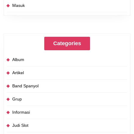
Masuk
Categories
Album
Artikel
Band Spanyol
Grup
Informasi
Judi Slot