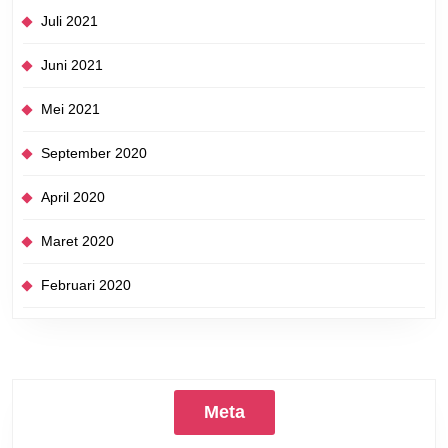
Juli 2021
Juni 2021
Mei 2021
September 2020
April 2020
Maret 2020
Februari 2020
Meta