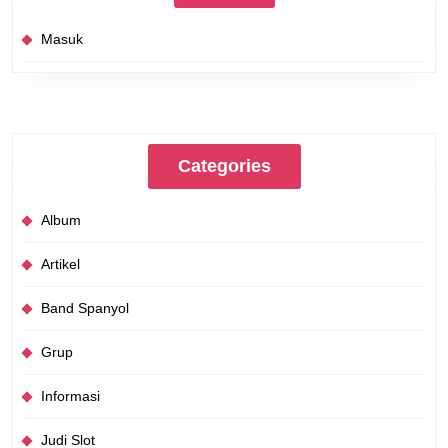
Masuk
Categories
Album
Artikel
Band Spanyol
Grup
Informasi
Judi Slot