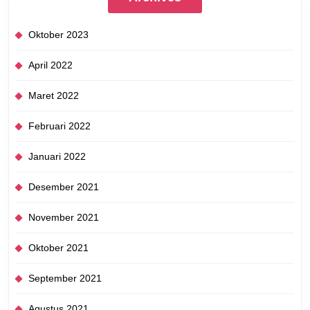
Oktober 2023
April 2022
Maret 2022
Februari 2022
Januari 2022
Desember 2021
November 2021
Oktober 2021
September 2021
Agustus 2021