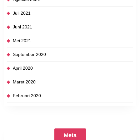
Juli 2021
Juni 2021
Mei 2021
September 2020
April 2020
Maret 2020
Februari 2020
Meta