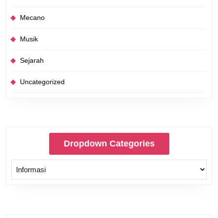
Mecano
Musik
Sejarah
Uncategorized
Dropdown Categories