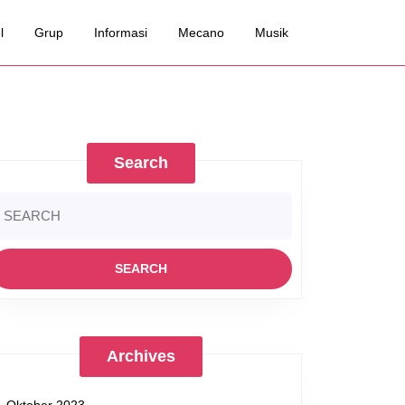
l
Grup
Informasi
Mecano
Musik
Search
earch
r:
Archives