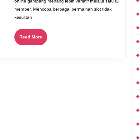
Jujur
online gampang menang lebih variatif melalui satu ID
dan
member. Mencoba berbagai permainan slot tidak
Adil
kesulitan
Read
Read More
More