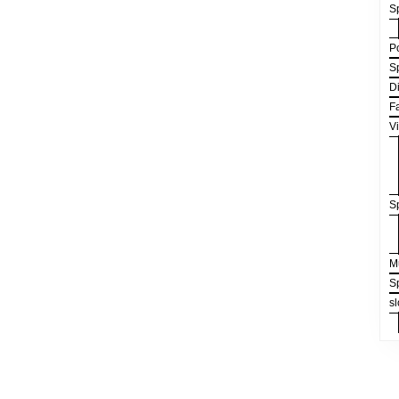
S
P
S
D
F
V
S
M
S
sl