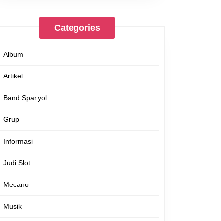
Categories
Album
Artikel
Band Spanyol
Grup
Informasi
Judi Slot
Mecano
Musik