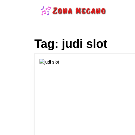
Skip
to
content
Skip
to
content
Tag:
judi slot