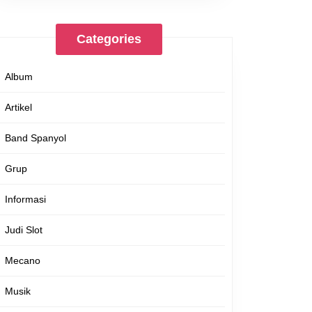
Categories
Album
Artikel
Band Spanyol
Grup
Informasi
Judi Slot
Mecano
Musik