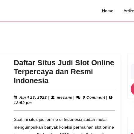
Home
Artike
Daftar Situs Judi Slot Online
S
Terpercaya dan Resmi
fo
Daftar
Indonesia
Situs
Judi
April
mecano
April 23, 2022
|
mecano
|
0 Comment
|
23,
12:59 pm
Slot
2022
Online
Saat ini situs judi online di Indonesia sudah mulai
Terpercaya
mengumpulkan banyak koleksi permainan slot online