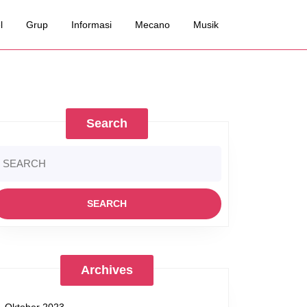
l
Grup
Informasi
Mecano
Musik
Search
earch
r:
Archives