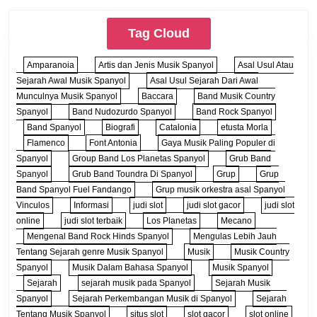
Tag Cloud
Amparanoia
Artis dan Jenis Musik Spanyol
Asal Usul Atau
Sejarah Awal Musik Spanyol
Asal Usul Sejarah Dari Awal
Munculnya Musik Spanyol
Baccara
Band Musik Country
Spanyol
Band Nudozurdo Spanyol
Band Rock Spanyol
Band Spanyol
Biografi
Catalonia
etusta Morla
Flamenco
Font Antonia
Gaya Musik Paling Populer di
Spanyol
Group Band Los Planetas Spanyol
Grub Band
Spanyol
Grub Band Toundra Di Spanyol
Grup
Grup
Band Spanyol Fuel Fandango
Grup musik orkestra asal Spanyol
Vinculos
Informasi
judi slot
judi slot gacor
judi slot
online
judi slot terbaik
Los Planetas
Mecano
Mengenal Band Rock Hinds Spanyol
Mengulas Lebih Jauh
Tentang Sejarah genre Musik Spanyol
Musik
Musik Country
Spanyol
Musik Dalam Bahasa Spanyol
Musik Spanyol
Sejarah
sejarah musik pada Spanyol
Sejarah Musik
Spanyol
Sejarah Perkembangan Musik di Spanyol
Sejarah
Tentang Musik Spanyol
situs slot
slot gacor
slot online