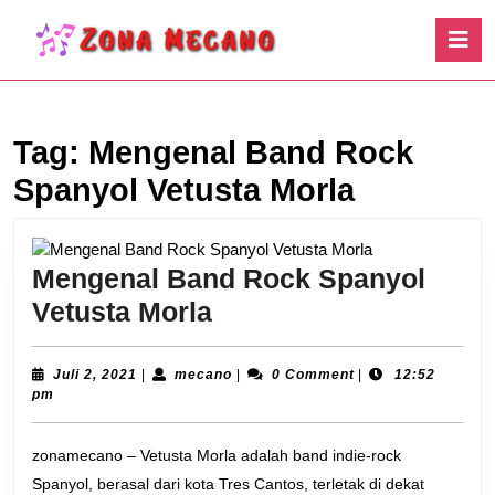
Skip
O
to
B
content
Skip
to
content
Tag:
Mengenal Band Rock
Spanyol Vetusta Morla
Mengenal Band Rock Spanyol
Mengenal
Vetusta Morla
Band
Rock
Juli
mecano
Juli 2, 2021
|
mecano
|
0 Comment
|
12:52
2,
pm
Spanyol
2021
Vetusta
zonamecano – Vetusta Morla adalah band indie-rock
Morla
Spanyol, berasal dari kota Tres Cantos, terletak di dekat