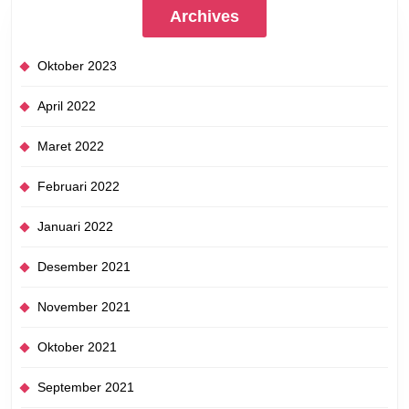
Archives
Oktober 2023
April 2022
Maret 2022
Februari 2022
Januari 2022
Desember 2021
November 2021
Oktober 2021
September 2021