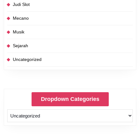
Judi Slot
Mecano
Musik
Sejarah
Uncategorized
Dropdown Categories