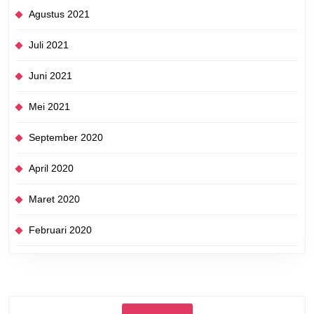
Agustus 2021
Juli 2021
Juni 2021
Mei 2021
September 2020
April 2020
Maret 2020
Februari 2020