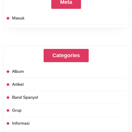
Meta
Masuk
Categories
Album
Artikel
Band Spanyol
Grup
Informasi