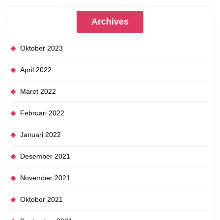
Archives
Oktober 2023
April 2022
Maret 2022
Februari 2022
Januari 2022
Desember 2021
November 2021
Oktober 2021