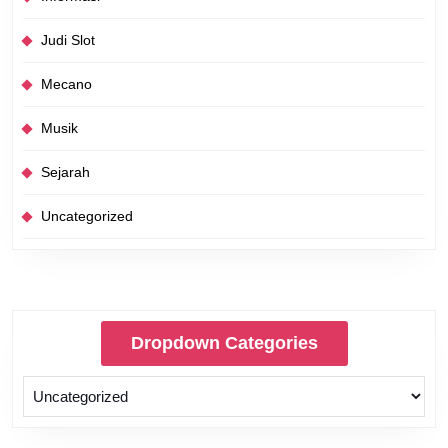
Judi Slot
Mecano
Musik
Sejarah
Uncategorized
Dropdown Categories