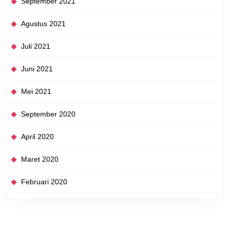
September 2021
Agustus 2021
Juli 2021
Juni 2021
Mei 2021
September 2020
April 2020
Maret 2020
Februari 2020