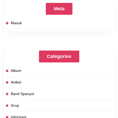
Meta
Masuk
Categories
Album
Artikel
Band Spanyol
Grup
Informasi