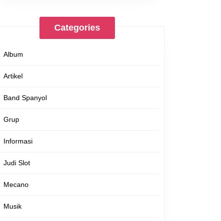
Categories
Album
Artikel
Band Spanyol
Grup
Informasi
Judi Slot
Mecano
Musik