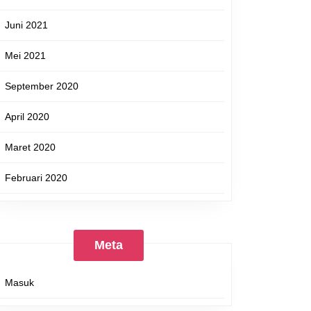
Juni 2021
Mei 2021
September 2020
April 2020
Maret 2020
Februari 2020
Meta
Masuk