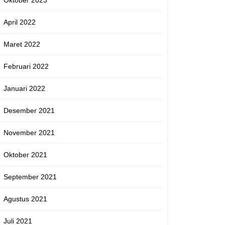
emah
Oktober 2023
April 2022
erontak
Maret 2022
Februari 2022
Januari 2022
Desember 2021
November 2021
Oktober 2021
September 2021
Agustus 2021
Juli 2021