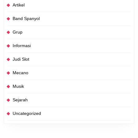
Artikel
Band Spanyol
Grup
Informasi
Judi Slot
Mecano
Musik
Sejarah
Uncategorized