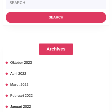
for:
Archives
Oktober 2023
April 2022
Maret 2022
Februari 2022
Januari 2022