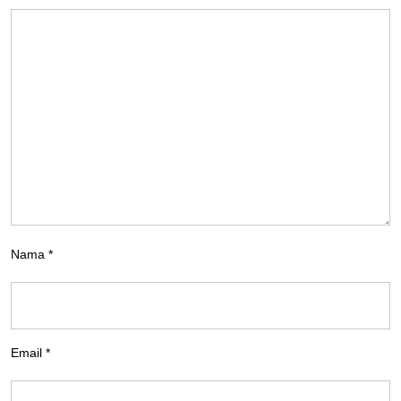
Nama
*
Email
*