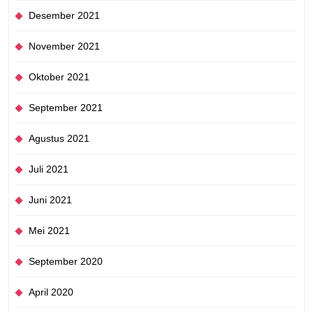
Desember 2021
November 2021
Oktober 2021
September 2021
Agustus 2021
Juli 2021
Juni 2021
Mei 2021
September 2020
April 2020