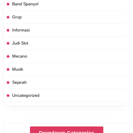
Band Spanyol
Grup
Informasi
Judi Slot
Mecano
Musik
Sejarah
Uncategorized
Dropdown Categories