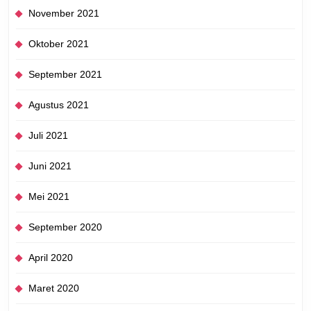
November 2021
Oktober 2021
September 2021
Agustus 2021
Juli 2021
Juni 2021
Mei 2021
September 2020
April 2020
Maret 2020