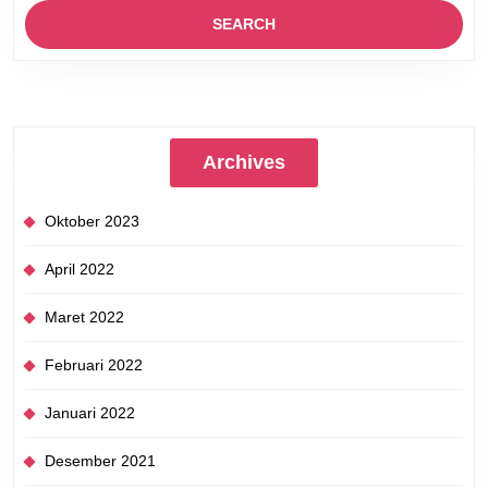
Archives
Oktober 2023
April 2022
Maret 2022
Februari 2022
Januari 2022
Desember 2021