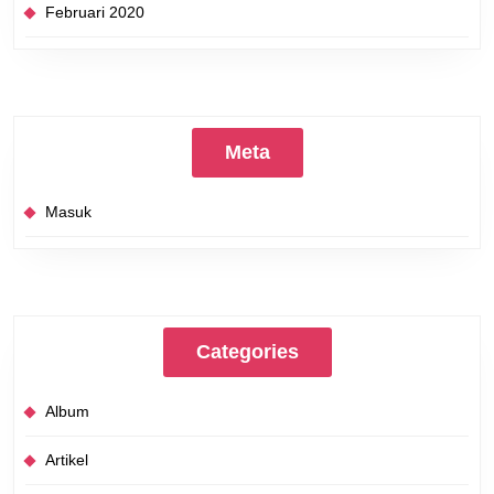
Februari 2020
Meta
Masuk
Categories
Album
Artikel