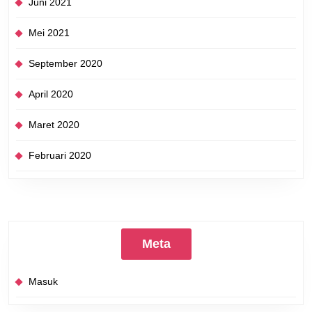
Juni 2021
Mei 2021
September 2020
April 2020
Maret 2020
Februari 2020
Meta
Masuk