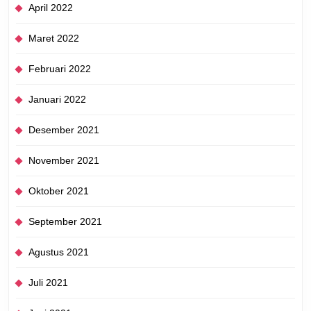
April 2022
Maret 2022
Februari 2022
Januari 2022
Desember 2021
November 2021
Oktober 2021
September 2021
Agustus 2021
Juli 2021