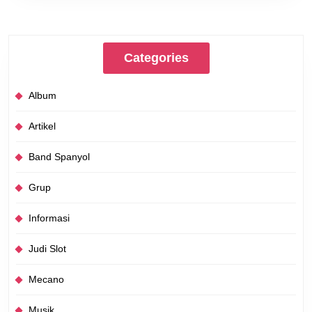
Categories
Album
Artikel
Band Spanyol
Grup
Informasi
Judi Slot
Mecano
Musik