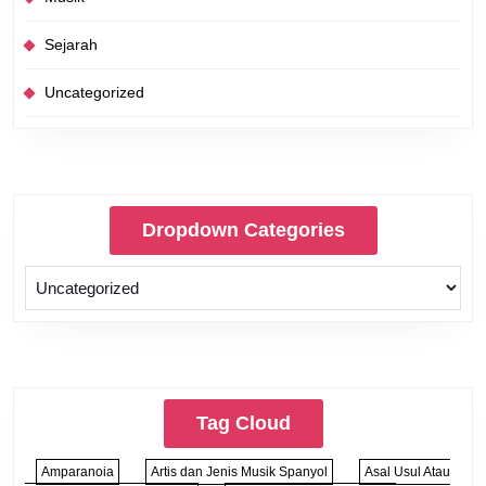
Sejarah
Uncategorized
Dropdown Categories
Tag Cloud
Amparanoia
Artis dan Jenis Musik Spanyol
Asal Usul Atau