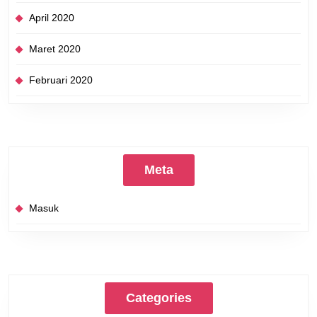
April 2020
Maret 2020
Februari 2020
Meta
Masuk
Categories