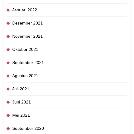
Januari 2022
Desember 2021
November 2021
Oktober 2021
September 2021
Agustus 2021
Juli 2021
Juni 2021
Mei 2021
September 2020