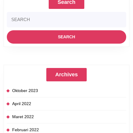
Search
Search
for:
Archives
Oktober 2023
April 2022
Maret 2022
Februari 2022