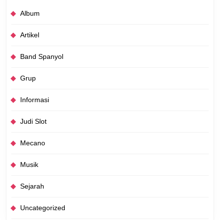
Album
Artikel
Band Spanyol
Grup
Informasi
Judi Slot
Mecano
Musik
Sejarah
Uncategorized