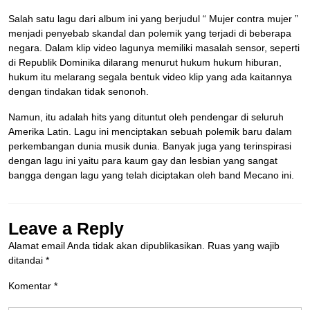
Salah satu lagu dari album ini yang berjudul “ Mujer contra mujer ”
menjadi penyebab skandal dan polemik yang terjadi di beberapa
negara. Dalam klip video lagunya memiliki masalah sensor, seperti
di Republik Dominika dilarang menurut hukum hukum hiburan,
hukum itu melarang segala bentuk video klip yang ada kaitannya
dengan tindakan tidak senonoh.
Namun, itu adalah hits yang dituntut oleh pendengar di seluruh
Amerika Latin. Lagu ini menciptakan sebuah polemik baru dalam
perkembangan dunia musik dunia. Banyak juga yang terinspirasi
dengan lagu ini yaitu para kaum gay dan lesbian yang sangat
bangga dengan lagu yang telah diciptakan oleh band Mecano ini.
Leave a Reply
Alamat email Anda tidak akan dipublikasikan.
Ruas yang wajib
ditandai
*
Komentar
*