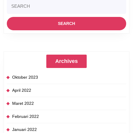
Search
for:
Archives
Oktober 2023
April 2022
Maret 2022
Februari 2022
Januari 2022