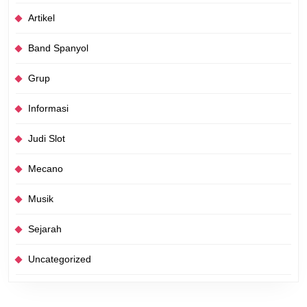
Artikel
Band Spanyol
Grup
Informasi
Judi Slot
Mecano
Musik
Sejarah
Uncategorized