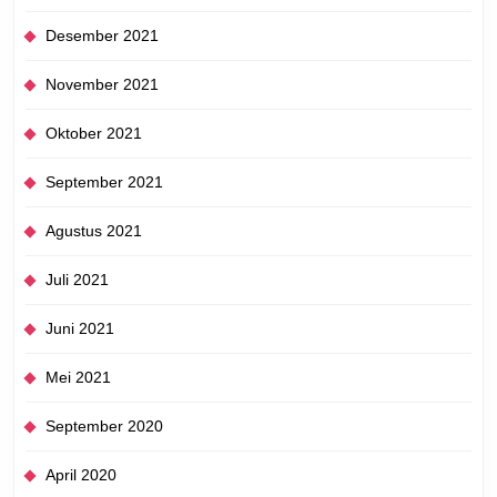
Desember 2021
November 2021
Oktober 2021
September 2021
Agustus 2021
Juli 2021
Juni 2021
Mei 2021
September 2020
April 2020