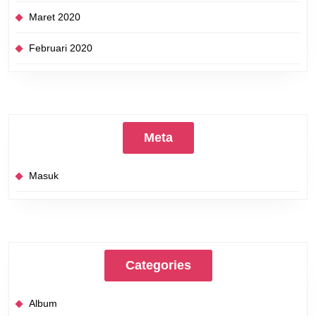
Maret 2020
Februari 2020
Meta
Masuk
Categories
Album