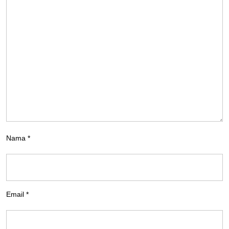
Nama
*
Email
*