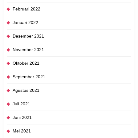
Februari 2022
Januari 2022
Desember 2021
November 2021
Oktober 2021
September 2021
Agustus 2021
Juli 2021
Juni 2021
Mei 2021