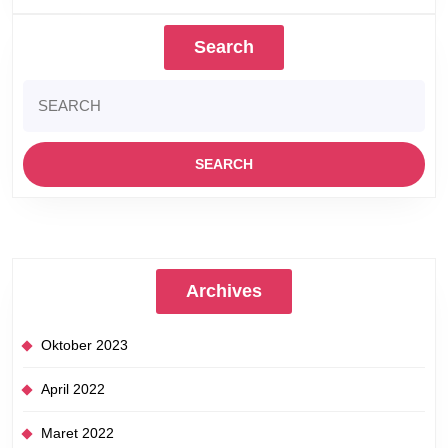
Search
Search
for:
Archives
Oktober 2023
April 2022
Maret 2022