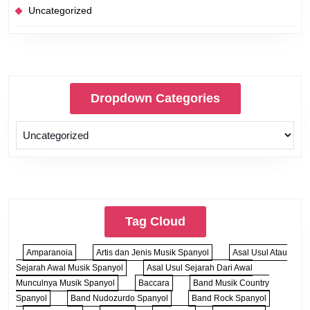
Uncategorized
Dropdown Categories
Tag Cloud
Amparanoia
Artis dan Jenis Musik Spanyol
Asal Usul Atau
Sejarah Awal Musik Spanyol
Asal Usul Sejarah Dari Awal
Munculnya Musik Spanyol
Baccara
Band Musik Country
Spanyol
Band Nudozurdo Spanyol
Band Rock Spanyol