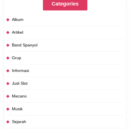
Categories
Album
Artikel
Band Spanyol
Grup
Informasi
Judi Slot
Mecano
Musik
Sejarah