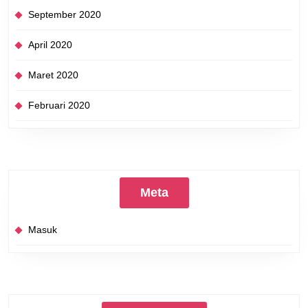
September 2020
April 2020
Maret 2020
Februari 2020
Meta
Masuk