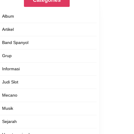
Categories
Album
Artikel
Band Spanyol
Grup
Informasi
Judi Slot
Mecano
Musik
Sejarah