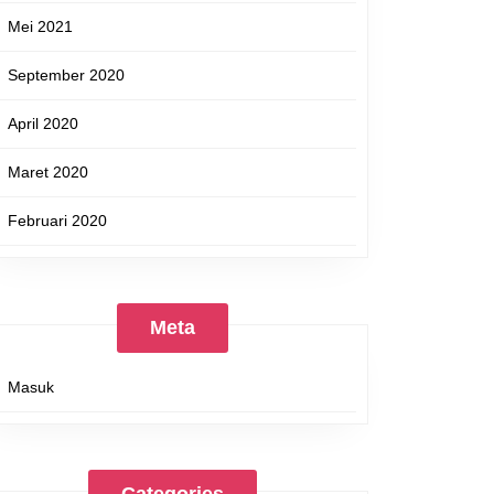
Mei 2021
September 2020
April 2020
Maret 2020
Februari 2020
Meta
Masuk