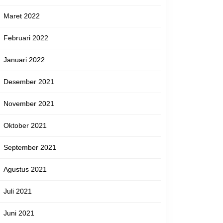
Maret 2022
Februari 2022
Januari 2022
Desember 2021
November 2021
Oktober 2021
September 2021
Agustus 2021
Juli 2021
Juni 2021